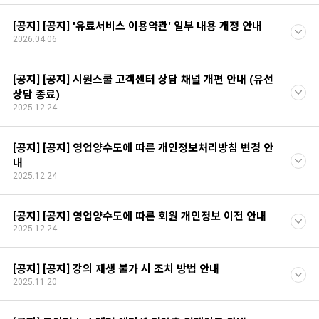
[공지] [공지] '유료서비스 이용약관' 일부 내용 개정 안내
2026.04.06
[공지] [공지] 시원스쿨 고객센터 상담 채널 개편 안내 (유선
상담 종료)
2025.12.24
[공지] [공지] 영업양수도에 따른 개인정보처리방침 변경 안
내
2025.12.24
[공지] [공지] 영업양수도에 따른 회원 개인정보 이전 안내
2025.12.24
[공지] [공지] 강의 재생 불가 시 조치 방법 안내
2025.11.20