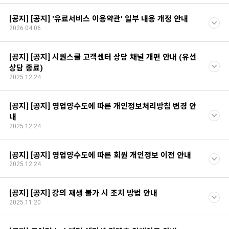
[공지] [공지] '유료서비스 이용약관' 일부 내용 개정 안내
2026.04.06
[공지] [공지] 시원스쿨 고객센터 상담 채널 개편 안내 (유선
상담 종료)
2025.12.24
[공지] [공지] 영업양수도에 따른 개인정보처리방침 변경 안
내
2025.12.24
[공지] [공지] 영업양수도에 따른 회원 개인정보 이전 안내
2025.12.24
[공지] [공지] 강의 재생 불가 시 조치 방법 안내
2025.11.20