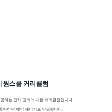
시원스쿨 커리큘럼
공하는 전체 강의에 대한 커리큘럼입니다.
클릭하면 해당 페이지로 연결됩니다.