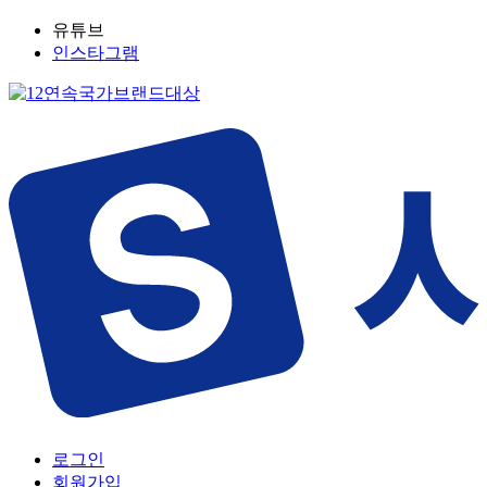
유튜브
인스타그램
로그인
회원가입