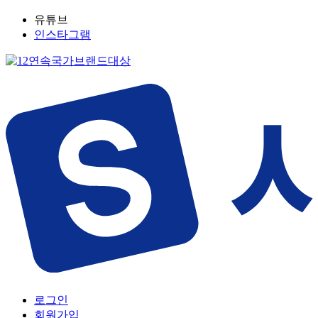
유튜브
인스타그램
로그인
회원가입