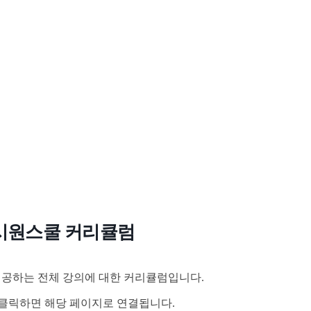
시원스쿨 커리큘럼
공하는 전체 강의에 대한 커리큘럼입니다.
클릭하면 해당 페이지로 연결됩니다.