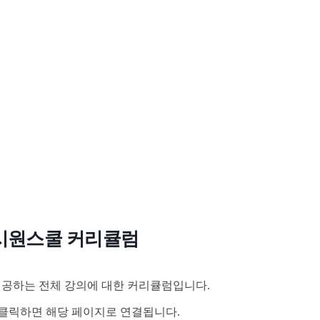
시원스쿨 커리큘럼
공하는 전체 강의에 대한 커리큘럼입니다.
클릭하면 해당 페이지로 연결됩니다.