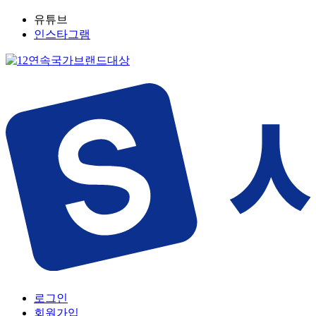
유튜브
인스타그램
로그인
회원가입