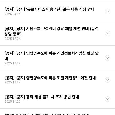
[공지] [공지] '유료서비스 이용약관' 일부 내용 개정 안내
2026.04.06
[공지] [공지] 시원스쿨 고객센터 상담 채널 개편 안내 (유선
상담 종료)
2025.12.24
[공지] [공지] 영업양수도에 따른 개인정보처리방침 변경 안
내
2025.12.24
[공지] [공지] 영업양수도에 따른 회원 개인정보 이전 안내
2025.12.24
[공지] [공지] 강의 재생 불가 시 조치 방법 안내
2025.11.20