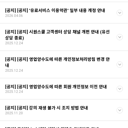
[공지] [공지] '유료서비스 이용약관' 일부 내용 개정 안내
2026.04.06
[공지] [공지] 시원스쿨 고객센터 상담 채널 개편 안내 (유선
상담 종료)
2025.12.24
[공지] [공지] 영업양수도에 따른 개인정보처리방침 변경 안
내
2025.12.24
[공지] [공지] 영업양수도에 따른 회원 개인정보 이전 안내
2025.12.24
[공지] [공지] 강의 재생 불가 시 조치 방법 안내
2025.11.20