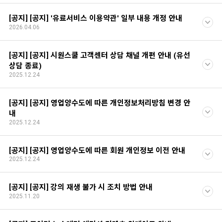
[공지] [공지] '유료서비스 이용약관' 일부 내용 개정 안내
2026.04.06
[공지] [공지] 시원스쿨 고객센터 상담 채널 개편 안내 (유선
상담 종료)
2025.12.24
[공지] [공지] 영업양수도에 따른 개인정보처리방침 변경 안
내
2025.12.24
[공지] [공지] 영업양수도에 따른 회원 개인정보 이전 안내
2025.12.24
[공지] [공지] 강의 재생 불가 시 조치 방법 안내
2025.11.20