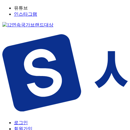
유튜브
인스타그램
로그인
회원가입