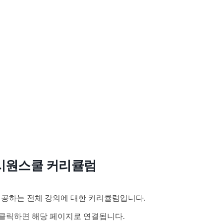
시원스쿨 커리큘럼
공하는 전체 강의에 대한 커리큘럼입니다.
클릭하면 해당 페이지로 연결됩니다.