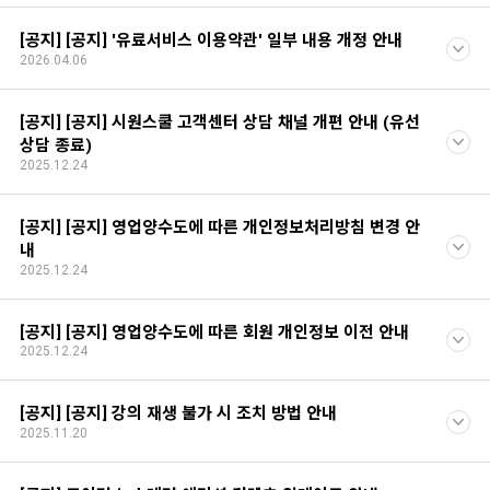
[공지] [공지] '유료서비스 이용약관' 일부 내용 개정 안내
2026.04.06
[공지] [공지] 시원스쿨 고객센터 상담 채널 개편 안내 (유선
상담 종료)
2025.12.24
[공지] [공지] 영업양수도에 따른 개인정보처리방침 변경 안
내
2025.12.24
[공지] [공지] 영업양수도에 따른 회원 개인정보 이전 안내
2025.12.24
[공지] [공지] 강의 재생 불가 시 조치 방법 안내
2025.11.20