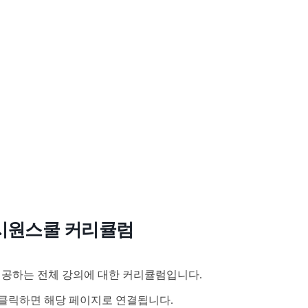
시원스쿨 커리큘럼
공하는 전체 강의에 대한 커리큘럼입니다.
클릭하면 해당 페이지로 연결됩니다.