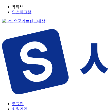
유튜브
인스타그램
로그인
회원가입