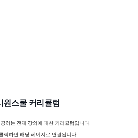
시원스쿨 커리큘럼
공하는 전체 강의에 대한 커리큘럼입니다.
클릭하면 해당 페이지로 연결됩니다.