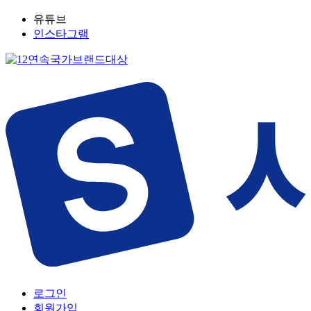
유튜브
인스타그램
로그인
회원가입