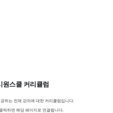
시원스쿨 커리큘럼
공하는 전체 강의에 대한 커리큘럼입니다.
클릭하면 해당 페이지로 연결됩니다.