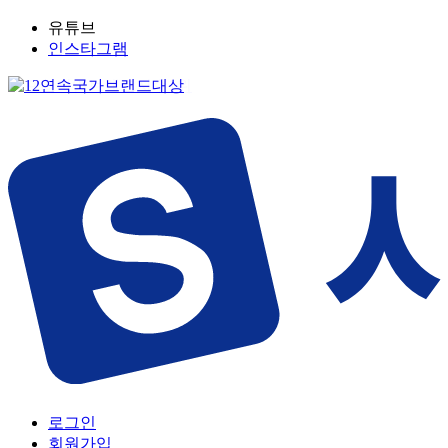
유튜브
인스타그램
로그인
회원가입