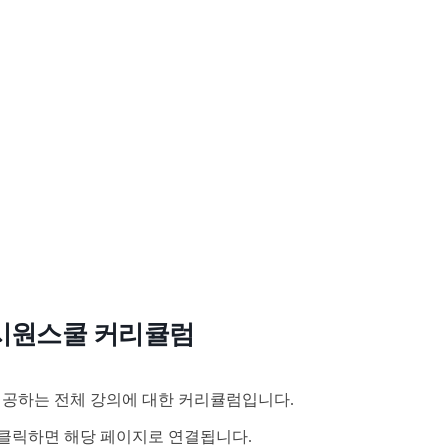
시원스쿨 커리큘럼
공하는 전체 강의에 대한 커리큘럼입니다.
클릭하면 해당 페이지로 연결됩니다.