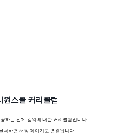
시원스쿨 커리큘럼
공하는 전체 강의에 대한 커리큘럼입니다.
클릭하면 해당 페이지로 연결됩니다.