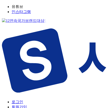
유튜브
인스타그램
로그인
회원가입