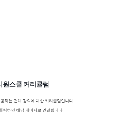
시원스쿨 커리큘럼
공하는 전체 강의에 대한 커리큘럼입니다.
클릭하면 해당 페이지로 연결됩니다.