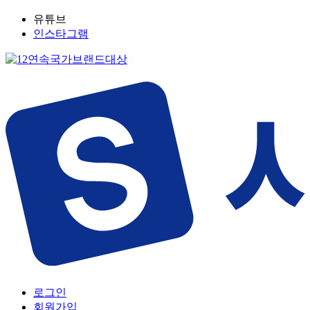
유튜브
인스타그램
로그인
회원가입