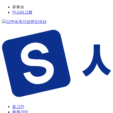
유튜브
인스타그램
로그인
회원가입