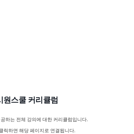
시원스쿨 커리큘럼
공하는 전체 강의에 대한 커리큘럼입니다.
클릭하면 해당 페이지로 연결됩니다.