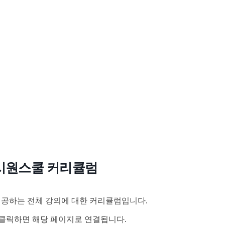
시원스쿨 커리큘럼
공하는 전체 강의에 대한 커리큘럼입니다.
클릭하면 해당 페이지로 연결됩니다.