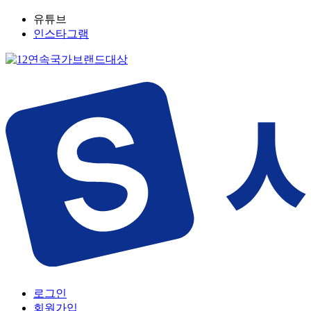
유튜브
인스타그램
로그인
회원가입