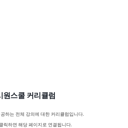
시원스쿨 커리큘럼
공하는 전체 강의에 대한 커리큘럼입니다.
클릭하면 해당 페이지로 연결됩니다.