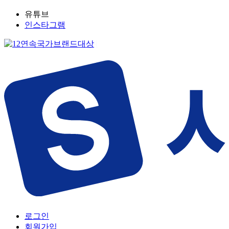
유튜브
인스타그램
로그인
회원가입